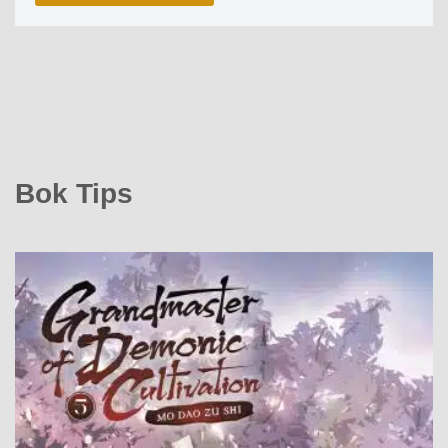
Bok Tips