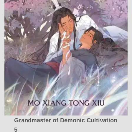
Grandmaster of Demonic Cultivation
5