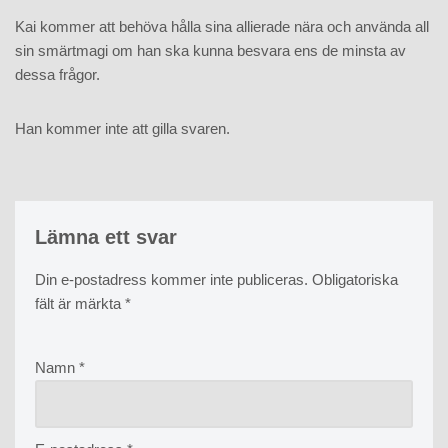
Kai kommer att behöva hålla sina allierade nära och använda all
sin smärtmagi om han ska kunna besvara ens de minsta av
dessa frågor.
Han kommer inte att gilla svaren.
Lämna ett svar
Din e-postadress kommer inte publiceras.
Obligatoriska
fält är märkta
*
Namn
*