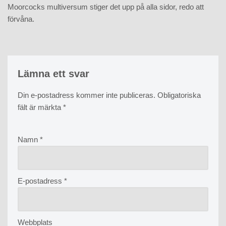
Moorcocks multiversum stiger det upp på alla sidor, redo att
förvåna.
Lämna ett svar
Din e-postadress kommer inte publiceras.
Obligatoriska
fält är märkta
*
Namn
*
E-postadress
*
Webbplats