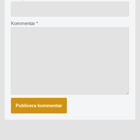
Kommentar
*