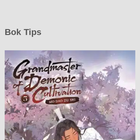
Bok Tips