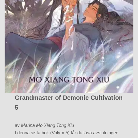
Grandmaster of Demonic Cultivation
5
av
Marina Mo Xiang Tong Xiu
I denna sista bok (Volym 5) får du läsa avslutningen