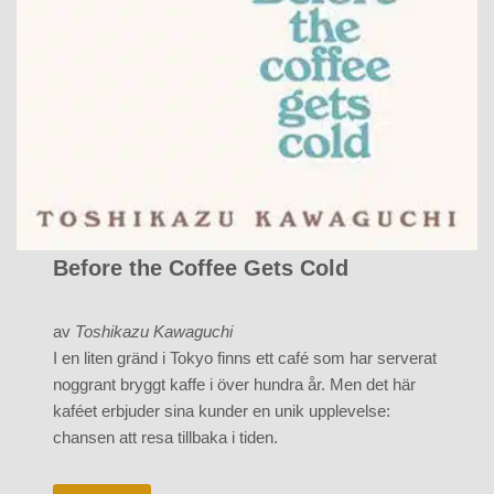
Before the Coffee Gets Cold
av
Toshikazu Kawaguchi
I en liten gränd i Tokyo finns ett café som har serverat
noggrant bryggt kaffe i över hundra år. Men det här
kaféet erbjuder sina kunder en unik upplevelse:
chansen att resa tillbaka i tiden.