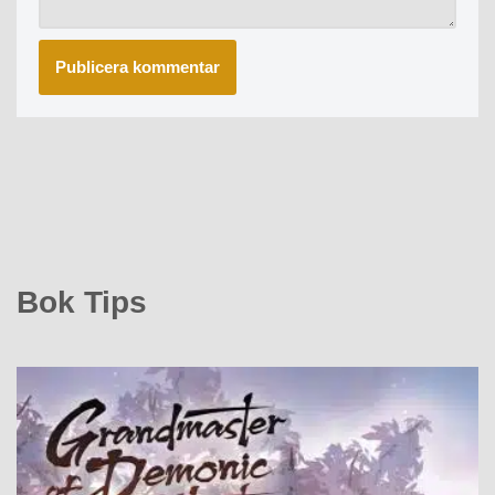
Bok Tips