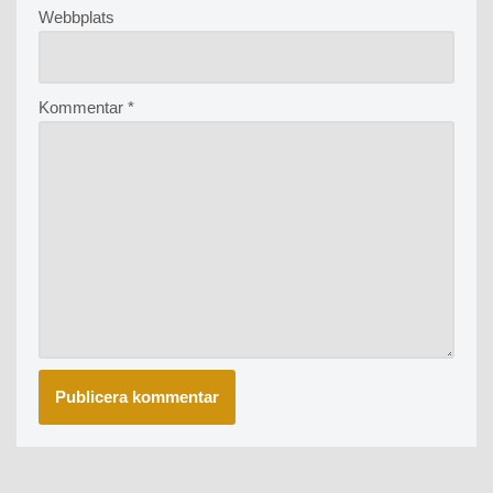
Webbplats
Kommentar
*