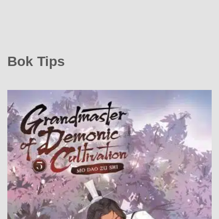
Bok Tips