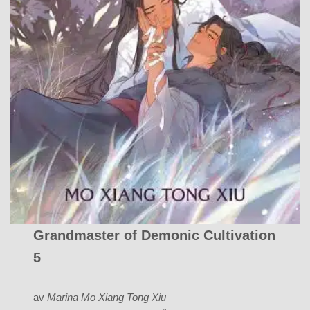
Grandmaster of Demonic Cultivation
5
av
Marina Mo Xiang Tong Xiu