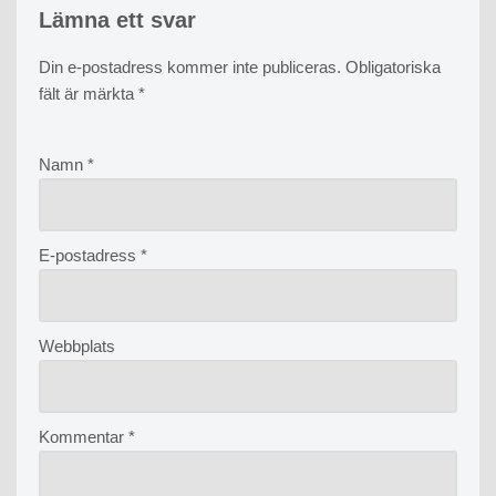
Lämna ett svar
Din e-postadress kommer inte publiceras.
Obligatoriska
fält är märkta
*
Namn
*
E-postadress
*
Webbplats
Kommentar
*