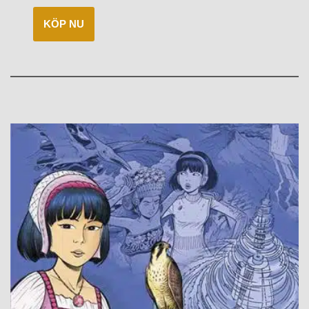
KÖP NU