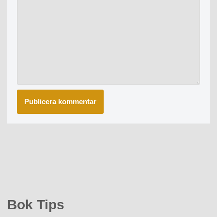
Bok Tips