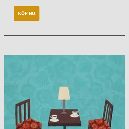
KÖP NU