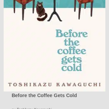
Before the Coffee Gets Cold