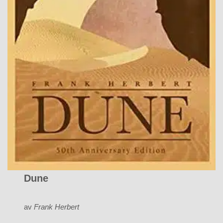
Dune
av
Frank Herbert