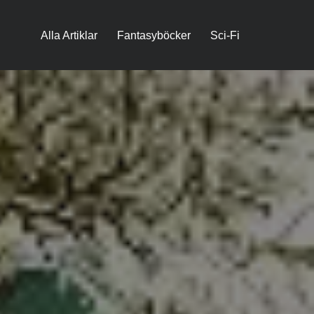
Alla Artiklar
Fantasyböcker
Sci-Fi