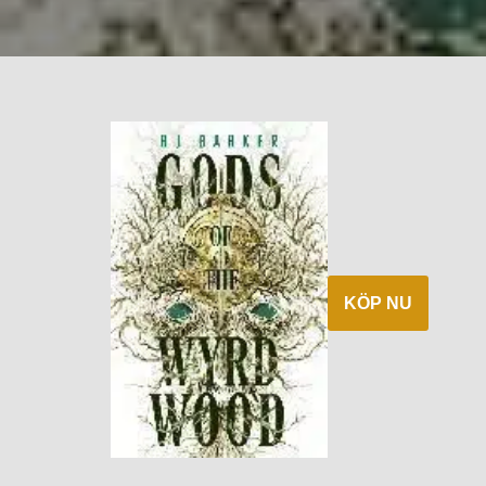
KÖP NU