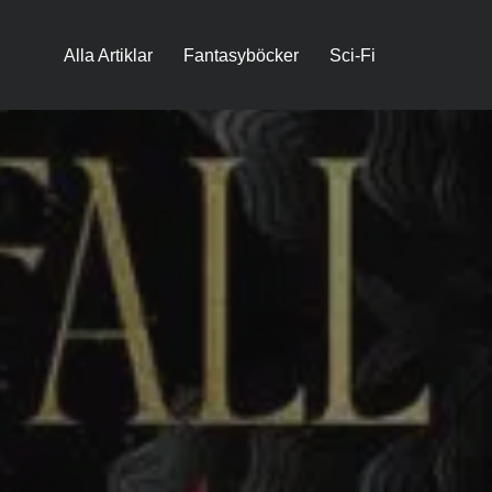
Alla Artiklar
Fantasyböcker
Sci-Fi