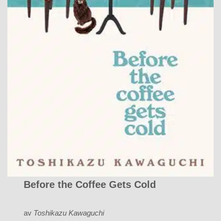
Before the Coffee Gets Cold
av
Toshikazu Kawaguchi