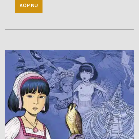
KÖP NU