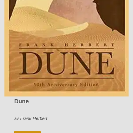
Dune
av
Frank Herbert