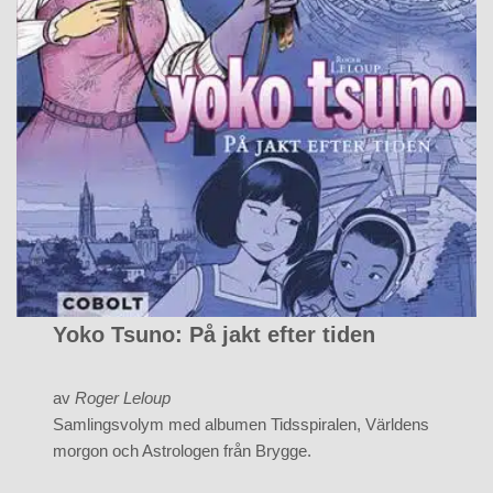
Yoko Tsuno: På jakt efter tiden
av
Roger Leloup
Samlingsvolym med albumen Tidsspiralen, Världens
morgon och Astrologen från Brygge.