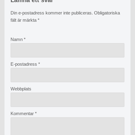
Lämna ett svar
Din e-postadress kommer inte publiceras.
Obligatoriska
fält är märkta
*
Namn
*
E-postadress
*
Webbplats
Kommentar
*