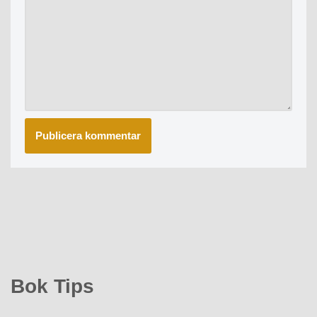
Bok Tips