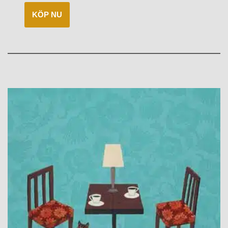
KÖP NU